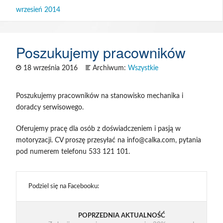
wrzesień 2014
SOM
Poszukujemy pracowników
18 września 2016
Archiwum:
Wszystkie
Poszukujemy pracowników na stanowisko mechanika i
doradcy serwisowego.
Oferujemy pracę dla osób z doświadczeniem i pasją w
motoryzacji. CV proszę przesyłać na info@calka.com, pytania
pod numerem telefonu 533 121 101.
Podziel się na Facebooku:
POPRZEDNIA AKTUALNOŚĆ