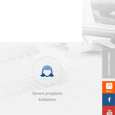
Serwis przyjazny
kobietom