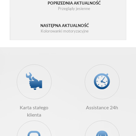
POPRZEDNIA AKTUALNOŚĆ
Przeglądy jesienne
NASTĘPNA AKTUALNOŚĆ
Kolorowanki motoryzacyjne
Karta stałego
Assistance 24h
klienta